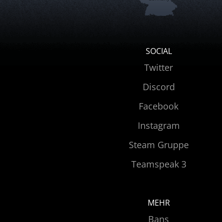
SOCIAL
Twitter
Discord
Facebook
Instagram
Steam Gruppe
Teamspeak 3
MEHR
Bans