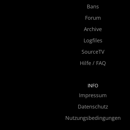
Bans
Forum
Archive
Logfiles
SourceTV
Hilfe / FAQ
INFO
Impressum
Datenschutz
Nutzungsbedingungen