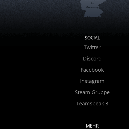
in
Germany
SOCIAL
Twitter
Discord
Facebook
Instagram
Steam Gruppe
Teamspeak 3
MEHR