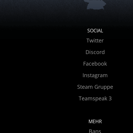
SOCIAL
Twitter
Discord
Facebook
Instagram
Steam Gruppe
Teamspeak 3
MEHR
Bans