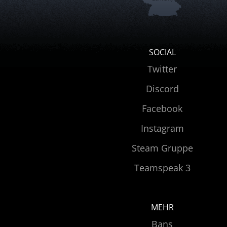
SOCIAL
Twitter
Discord
Facebook
Instagram
Steam Gruppe
Teamspeak 3
MEHR
Bans