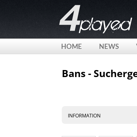
HOME
NEWS
Bans - Sucherge
INFORMATION