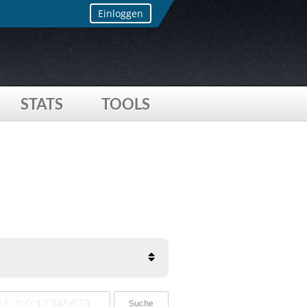
Einloggen
STATS
TOOLS