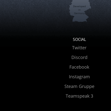
Developed
in
Germany
SOCIAL
Twitter
Discord
Facebook
Instagram
Steam Gruppe
Teamspeak 3