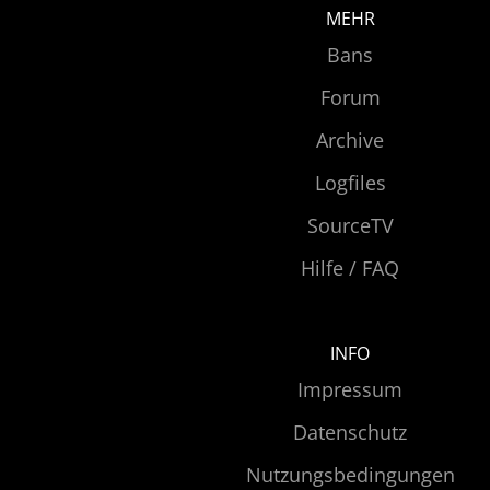
MEHR
Bans
Forum
Archive
Logfiles
SourceTV
Hilfe / FAQ
INFO
Impressum
Datenschutz
Nutzungsbedingungen