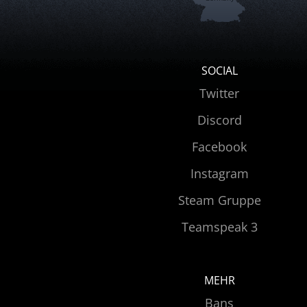
SOCIAL
Twitter
Discord
Facebook
Instagram
Steam Gruppe
Teamspeak 3
MEHR
Bans